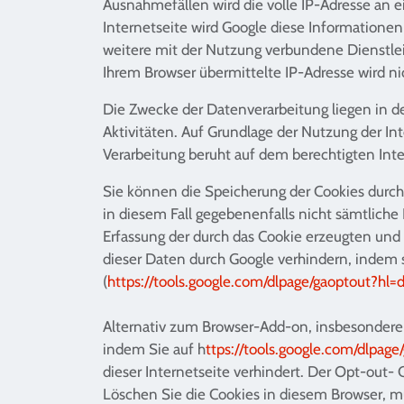
Ausnahmefällen wird die volle IP-Adresse an e
Internetseite wird Google diese Information
weitere mit der Nutzung verbundene Dienstle
Ihrem Browser übermittelte IP-Adresse wird 
Die Zwecke der Datenverarbeitung liegen in d
Aktivitäten. Auf Grundlage der Nutzung der In
Verarbeitung beruht auf dem berechtigten Intere
Sie können die Speicherung der Cookies durch 
in diesem Fall gegebenenfalls nicht sämtlich
Erfassung der durch das Cookie erzeugten und 
dieser Daten durch Google verhindern, indem s
(
https://tools.google.com/dlpage/gaoptout?hl=
Alternativ zum Browser-Add-on, insbesondere 
indem Sie auf h
ttps://tools.google.com/dlpage
dieser Internetseite verhindert. Der Opt-out- 
Löschen Sie die Cookies in diesem Browser,