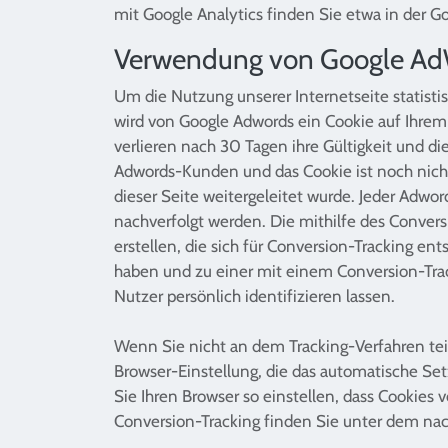
mit Google Analytics finden Sie etwa in der Go
Verwendung von Google AdW
Um die Nutzung unserer Internetseite statisti
wird von Google Adwords ein Cookie auf Ihrem 
verlieren nach 30 Tagen ihre Gültigkeit und d
Adwords-Kunden und das Cookie ist noch nicht
dieser Seite weitergeleitet wurde. Jeder Adw
nachverfolgt werden. Die mithilfe des Conver
erstellen, die sich für Conversion-Tracking e
haben und zu einer mit einem Conversion-Trac
Nutzer persönlich identifizieren lassen.
Wenn Sie nicht an dem Tracking-Verfahren tei
Browser-Einstellung, die das automatische Set
Sie Ihren Browser so einstellen, dass Cooki
Conversion-Tracking finden Sie unter dem nac