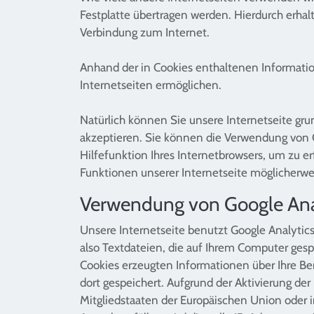
Festplatte übertragen werden. Hierdurch erha
Verbindung zum Internet.
Anhand der in Cookies enthaltenen Information
Internetseiten ermöglichen.
Natürlich können Sie unsere Internetseite grun
akzeptieren. Sie können die Verwendung von Co
Hilfefunktion Ihres Internetbrowsers, um zu e
Funktionen unserer Internetseite möglicherwe
Verwendung von Google Ana
Unsere Internetseite benutzt Google Analytics
also Textdateien, die auf Ihrem Computer gesp
Cookies erzeugten Informationen über Ihre Be
dort gespeichert. Aufgrund der Aktivierung de
Mitgliedstaaten der Europäischen Union oder 