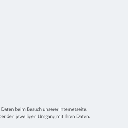
 Daten beim Besuch unserer Internetseite.
 über den jeweiligen Umgang mit Ihren Daten.