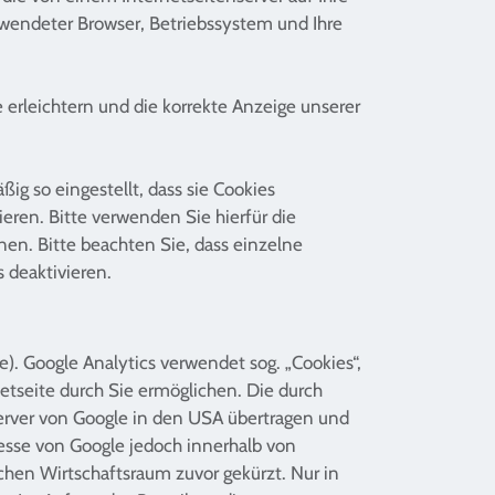
rwendeter Browser, Betriebssystem und Ihre
 erleichtern und die korrekte Anzeige unserer
ig so eingestellt, dass sie Cookies
eren. Bitte verwenden Sie hierfür die
nen. Bitte beachten Sie, dass einzelne
 deaktivieren.
). Google Analytics verwendet sog. „Cookies“,
etseite durch Sie ermöglichen. Die durch
Server von Google in den USA übertragen und
resse von Google jedoch innerhalb von
hen Wirtschaftsraum zuvor gekürzt. Nur in