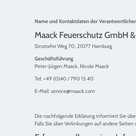
Name und Kontaktdaten der Verantwortliche
Maack Feuerschutz GmbH &
Sinstorfer Weg 70, 21077 Hamburg
Geschäftsführung
Peter-Jürgen Maack, Nicole Maack
Tel: +49 (0)40 / 790 15 40
E-Mail: service@maack.com
Die nachfolgende Erklärung informiert Sie üb
Falls Sie über Verlinkungen auf andere Seiten 