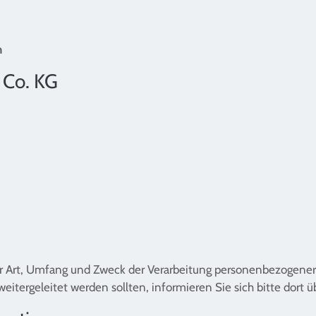
n
 Co. KG
er Art, Umfang und Zweck der Verarbeitung personenbezogener
weitergeleitet werden sollten, informieren Sie sich bitte dort