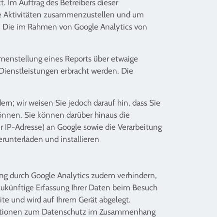
. Im Auftrag des Betreibers dieser
ie Aktivitäten zusammenzustellen und um
. Die im Rahmen von Google Analytics von
menstellung eines Reports über etwaige
 Dienstleistungen erbracht werden. Die
rn; wir weisen Sie jedoch darauf hin, dass Sie
önnen. Sie können darüber hinaus die
r IP-Adresse) an Google sowie die Verarbeitung
runterladen und installieren
ng durch Google Analytics zudem verhindern,
 zukünftige Erfassung Ihrer Daten beim Besuch
ite und wird auf Ihrem Gerät abgelegt.
ormationen zum Datenschutz im Zusammenhang