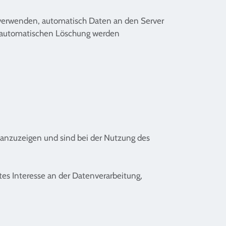
verwenden, automatisch Daten an den Server
zur automatischen Löschung werden
 anzuzeigen und sind bei der Nutzung des
gtes Interesse an der Datenverarbeitung,