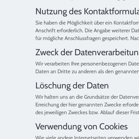
Nutzung des Kontaktformul
Sie haben die Möglichkeit über ein Kontaktform
Anschrift erforderlich. Die Angabe weiterer 
für mögliche Anschlussfragen gespeichert. Na
Zweck der Datenverarbeitu
Wir verarbeiten Ihre personenbezogenen Date
Daten an Dritte zu anderen als den genannten
Löschung der Daten
Wir halten uns an die Grundsätze der Datenv
Erreichung der hier genannten Zwecke erforder
des jeweiligen Zweckes bzw. Ablauf dieser Fr
Verwendung von Cookies
Wie viele andere Internetseiten verwenden wir